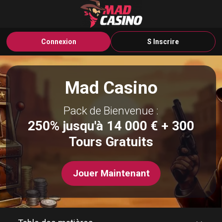
Connexion
S Inscrire
Mad Casino
Pack de Bienvenue :
250% jusqu'à 14 000 € + 300
Tours Gratuits
Jouer Maintenant
Table des matières