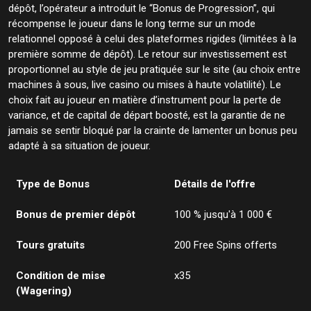
dépôt, l’opérateur a introduit le “Bonus de Progression”, qui
récompense le joueur dans le long terme sur un mode
relationnel opposé à celui des plateformes rigides (limitées à la
première somme de dépôt). Le retour sur investissement est
proportionnel au style de jeu pratiquée sur le site (au choix entre
machines à sous, live casino ou mises à haute volatilité). Le
choix fait au joueur en matière d’instrument pour la perte de
variance, et de capital de départ boosté, est la garantie de ne
jamais se sentir bloqué par la crainte de lamenter un bonus peu
adapté à sa situation de joueur.
Type de Bonus
Détails de l'offre
Bonus de premier dépôt
100 % jusqu'à 1 000 €
Tours gratuits
200 Free Spins offerts
Condition de mise
x35
(Wagering)