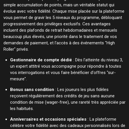
simple accumulation de points, mais un véritable statut qui
évolue avec votre fidélité. Chaque mise placée sur la plateforme
vous permet de gravir les 5 niveaux du programme, débloquant
progressivement des privilèges exclusifs. Ces avantages
incluent des plafonds de retrait hebdomadaires et mensuels
beaucoup plus élevés, une priorité dans le traitement de vos
demandes de paiement, et l'accès à des événements "High
Roller" privés.
Gestionnaire de compte dédié
: Dès l'atteinte du niveau 3,
un expert attitré vous accompagne pour répondre à toutes
vos interrogations et vous faire bénéficier d'offres "sur-
mesure".
Bonus sans condition
: Les joueurs les plus fidèles
reçoivent régulièrement des crédits de jeu sans aucune
condition de mise (wager-free), une rareté très appréciée par
les habitués.
Anniversaires et occasions spéciales
: La plateforme
célèbre votre fidélité avec des cadeaux personnalisés lors de