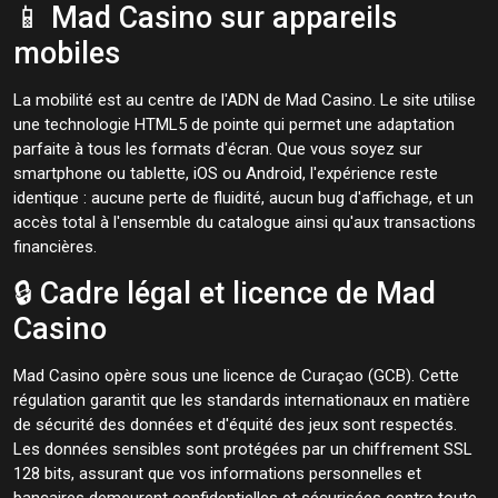
📱 Mad Casino sur appareils
mobiles
La mobilité est au centre de l'ADN de Mad Casino. Le site utilise
une technologie HTML5 de pointe qui permet une adaptation
parfaite à tous les formats d'écran. Que vous soyez sur
smartphone ou tablette, iOS ou Android, l'expérience reste
identique : aucune perte de fluidité, aucun bug d'affichage, et un
accès total à l'ensemble du catalogue ainsi qu'aux transactions
financières.
🔒 Cadre légal et licence de Mad
Casino
Mad Casino opère sous une licence de Curaçao (GCB). Cette
régulation garantit que les standards internationaux en matière
de sécurité des données et d'équité des jeux sont respectés.
Les données sensibles sont protégées par un chiffrement SSL
128 bits, assurant que vos informations personnelles et
bancaires demeurent confidentielles et sécurisées contre toute