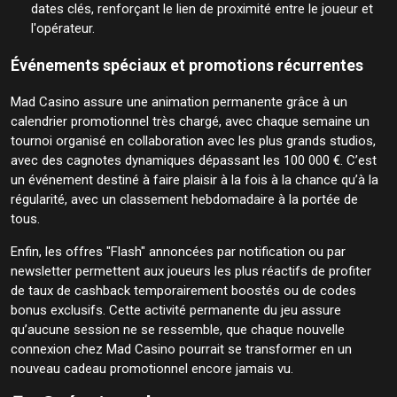
dates clés, renforçant le lien de proximité entre le joueur et
l'opérateur.
Événements spéciaux et promotions récurrentes
Mad Casino assure une animation permanente grâce à un
calendrier promotionnel très chargé, avec chaque semaine un
tournoi organisé en collaboration avec les plus grands studios,
avec des cagnotes dynamiques dépassant les 100 000 €. C’est
un événement destiné à faire plaisir à la fois à la chance qu’à la
régularité, avec un classement hebdomadaire à la portée de
tous.
Enfin, les offres "Flash" annoncées par notification ou par
newsletter permettent aux joueurs les plus réactifs de profiter
de taux de cashback temporairement boostés ou de codes
bonus exclusifs. Cette activité permanente du jeu assure
qu’aucune session ne se ressemble, que chaque nouvelle
connexion chez Mad Casino pourrait se transformer en un
nouveau cadeau promotionnel encore jamais vu.