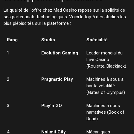
La qualité de l'offre chez Mad Casino repose sur la solidité de
ses partenariats technologiques. Voici le top 5 des studios les
plus plébiscités sur la plateforme :
Rang
Studio
Spécialité
1
Evolution Gaming
Leader mondial du
Live Casino
(Roulette, Blackjack)
2
Pragmatic Play
Machines à sous à
haute volatilité
(Gates of Olympus)
3
Play'n GO
Machines à sous
narratives (Book of
Dead)
4
Nolimit City
Mécaniques