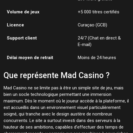
🔒 Cadre légal et licence de Mad Casino
Volume de jeux
+5 000 titres certifiés
🛡️ Jeu responsable et protection des joueurs
🎧 Canal d'assistance et support en ligne
Licence
Curaçao (GCB)
💬 Retours et avis de la communauté
Support client
24/7 (Chat en direct &
📊 Conclusion
E-mail)
FAQ MadCasino
Délai moyen de retrait
Moins de 24 heures
Que représente Mad Casino ?
Mad Casino ne se limite pas à être un simple site de jeu, mais
bien un socle technologique permettant une immersion
maximum. Dès le moment où le joueur accède à la plateforme, il
est accueillis dans un environnement visuel particulièrement
soigné, qui tranche avec le design austère de nombreux
concurrents. Le site a surtout investi dans des serveurs à la
hauteur de ses ambitions, capables d’effectuer des temps de